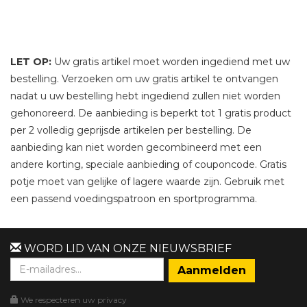
LET OP:
Uw gratis artikel moet worden ingediend met uw
bestelling. Verzoeken om uw gratis artikel te ontvangen
nadat u uw bestelling hebt ingediend zullen niet worden
gehonoreerd. De aanbieding is beperkt tot 1 gratis product
per 2 volledig geprijsde artikelen per bestelling. De
aanbieding kan niet worden gecombineerd met een
andere korting, speciale aanbieding of couponcode. Gratis
potje moet van gelijke of lagere waarde zijn. Gebruik met
een passend voedingspatroon en sportprogramma.
WORD LID VAN ONZE NIEUWSBRIEF
We respecteren uw privacy