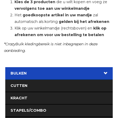
Kies de 3 producten
die u wilt kopen en voeg ze
vervolgens toe aan uw winkelmandje
Het
goedkoopste artikel in uw mandje
zal
automatisch als korting
gelden bij het afrekenen
Klik op uw winkelmandje (rechtsboven) en
klik op
afrekenen om voor uw bestelling te betalen
*CrazyBulk kledingbereik is niet inbegrepen in deze
aanbieding.
BULKEN
CUTTEN
KRACHT
STAPELS/COMBO