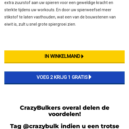
extra zuurstof aan uw spieren voor een geweldige kracht en
sterkte tijdens uw workouts. En door uw spierweefsel meer
stikstof te laten vasthouden, wat een van de bouwstenen van
eiwit is, zult u snel grote spiergroei zien.
CrazyBulkers overal delen de
voordelen!
Tag @crazybulk indien u een trotse