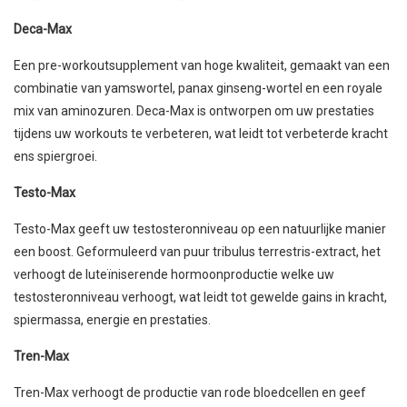
Deca-Max
Een pre-workoutsupplement van hoge kwaliteit, gemaakt van een
combinatie van yamswortel, panax ginseng-wortel en een royale
mix van aminozuren. Deca-Max is ontworpen om uw prestaties
tijdens uw workouts te verbeteren, wat leidt tot verbeterde kracht
ens spiergroei.
Testo-Max
Testo-Max geeft uw testosteronniveau op een natuurlijke manier
een boost. Geformuleerd van puur tribulus terrestris-extract, het
verhoogt de luteïniserende hormoonproductie welke uw
testosteronniveau verhoogt, wat leidt tot gewelde gains in kracht,
spiermassa, energie en prestaties.
Tren-Max
Tren-Max verhoogt de productie van rode bloedcellen en geef