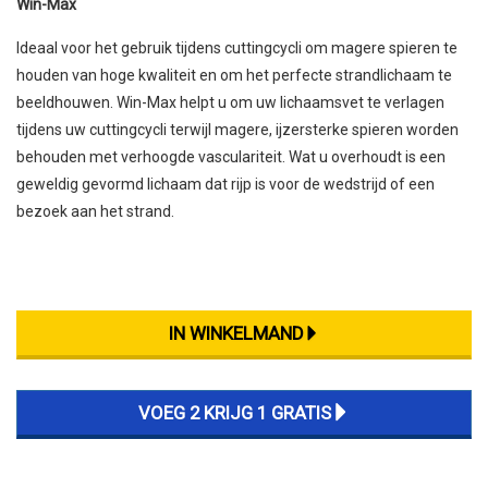
Win-Max
Ideaal voor het gebruik tijdens cuttingcycli om magere spieren te
houden van hoge kwaliteit en om het perfecte strandlichaam te
beeldhouwen. Win-Max helpt u om uw lichaamsvet te verlagen
tijdens uw cuttingcycli terwijl magere, ijzersterke spieren worden
behouden met verhoogde vasculariteit. Wat u overhoudt is een
geweldig gevormd lichaam dat rijp is voor de wedstrijd of een
bezoek aan het strand.