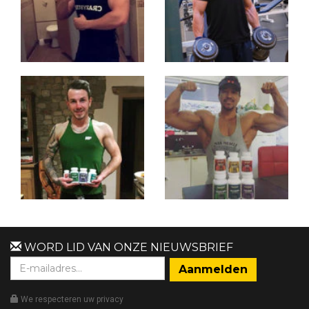
WORD LID VAN ONZE NIEUWSBRIEF
We respecteren uw privacy