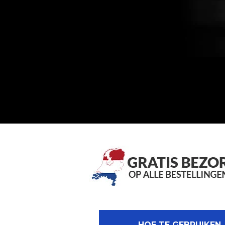
HOE TE GEBRUIKEN