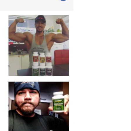
wat ik wilde en de beste omschrijving van de producten!"