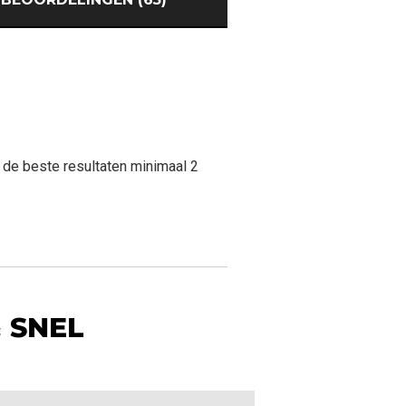
 de beste resultaten minimaal 2
 SNEL