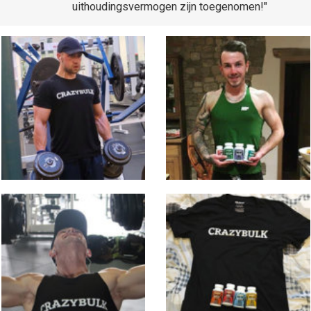
uithoudingsvermogen zijn toegenomen!"